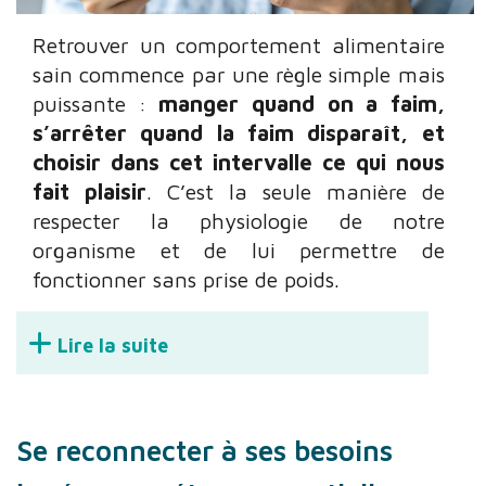
Retrouver un comportement alimentaire
sain commence par une règle simple mais
puissante :
manger quand on a faim,
s’arrêter quand la faim disparaît, et
choisir dans cet intervalle ce qui nous
fait plaisir
. C’est la seule manière de
respecter la physiologie de notre
organisme et de lui permettre de
fonctionner sans prise de poids.
Lire la suite
Se reconnecter à ses besoins