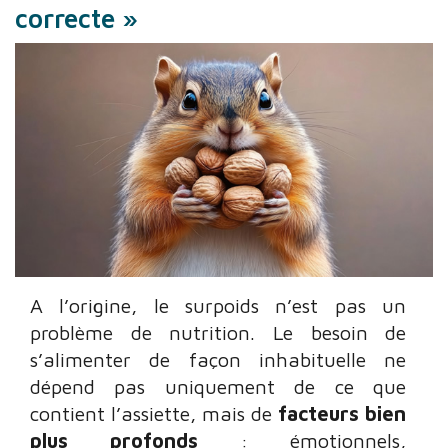
correcte »
A l’origine, le surpoids n’est pas un
problème de nutrition. Le besoin de
s’alimenter de façon inhabituelle ne
dépend pas uniquement de ce que
contient l’assiette, mais de
facteurs bien
plus profonds
: émotionnels,